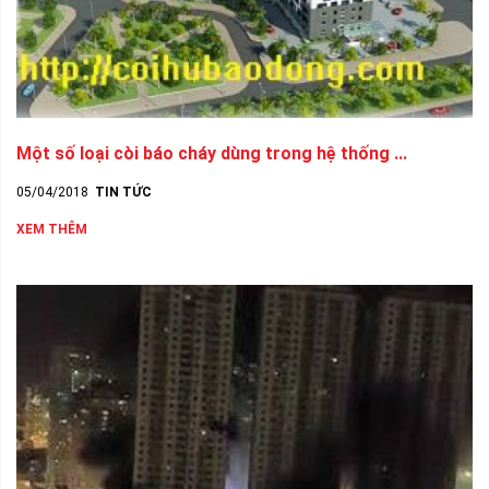
Một số loại còi báo cháy dùng trong hệ thống ...
05/04/2018
TIN TỨC
XEM THÊM