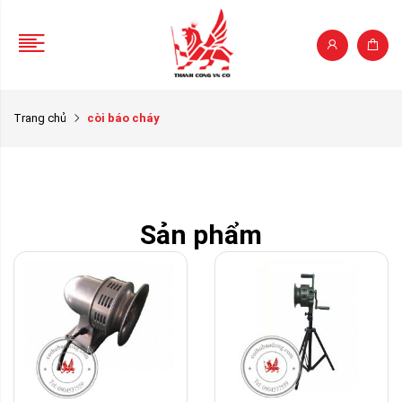
Trang chủ
còi báo cháy
Sản phẩm