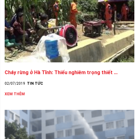
Cháy rừng ở Hà Tĩnh: Thiếu nghiêm trọng thiết ...
02/07/2019
TIN TỨC
XEM THÊM