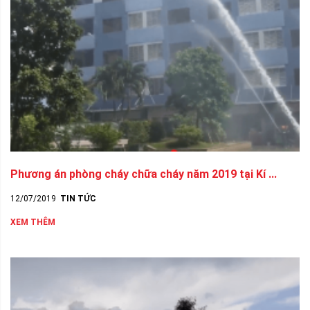
Phương án phòng cháy chữa cháy năm 2019 tại Kí ...
12/07/2019
TIN TỨC
XEM THÊM