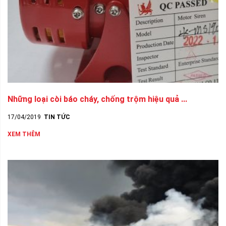
Những loại còi báo cháy, chống trộm hiệu quả ...
17/04/2019
TIN TỨC
XEM THÊM