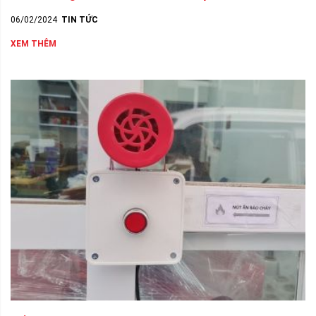
06/02/2024
TIN TỨC
XEM THÊM