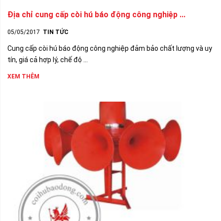
Địa chỉ cung cấp còi hú báo động công nghiệp ...
05/05/2017
TIN TỨC
Cung cấp còi hú báo động công nghiệp đảm bảo chất lượng và uy
tín, giá cả hợp lý, chế độ ...
XEM THÊM