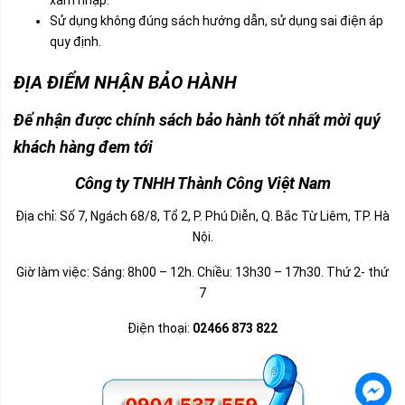
xâm nhập.
Sử dụng không đúng sách hướng dẫn, sử dụng sai điện áp
quy định.
ĐỊA ĐIỂM NHẬN BẢO HÀNH
Để nhận được chính sách bảo hành tốt nhất mời quý
khách hàng đem tới
Công ty TNHH Thành Công Việt Nam
Địa chỉ: Số 7, Ngách 68/8, Tổ 2, P. Phú Diễn, Q. Bắc Từ Liêm, TP. Hà
Nội.
Giờ làm việc: Sáng: 8h00 – 12h. Chiều: 13h30 – 17h30. Thứ 2- thứ
7
Điện thoại:
02466 873 822