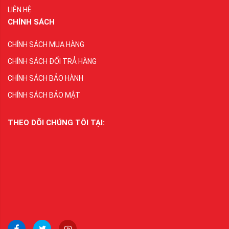
LIÊN HỆ
CHÍNH SÁCH
CHÍNH SÁCH MUA HÀNG
CHÍNH SÁCH ĐỔI TRẢ HÀNG
CHÍNH SÁCH BẢO HÀNH
CHÍNH SÁCH BẢO MẬT
THEO DÕI CHÚNG TÔI TẠI: