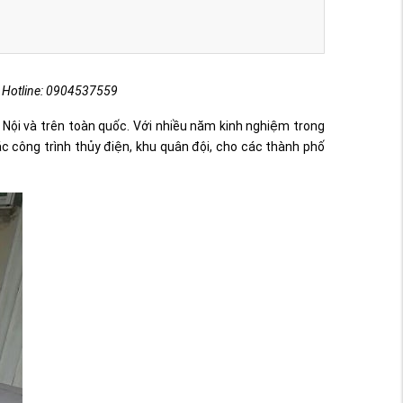
ng.Hotline: 0904537559
 Nội và trên toàn quốc. Với nhiều năm kinh nghiệm trong
ác công trình thủy điện, khu quân đội, cho các thành phố