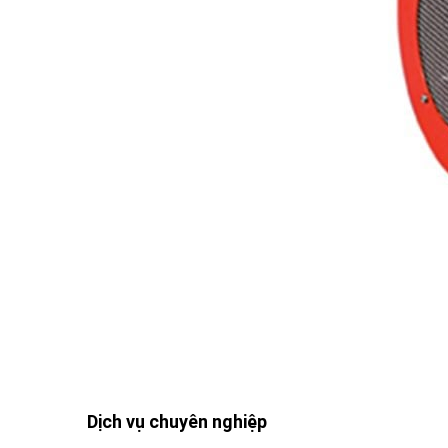
Dịch vụ chuyên nghiệp