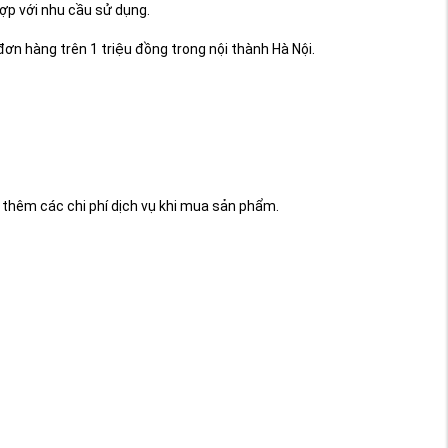
ợp với nhu cầu sử dụng.
ơn hàng trên 1 triệu đồng trong nội thành Hà Nội.
 thêm các chi phí dịch vụ khi mua sản phẩm.