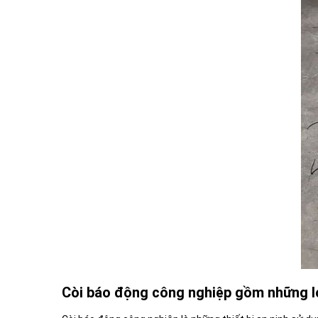
Còi báo động công nghiệp gồm những l