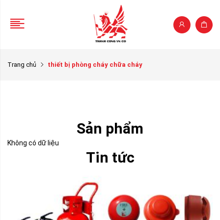
Trang chủ
thiết bị phòng cháy chữa cháy
Sản phẩm
Không có dữ liệu
Tin tức