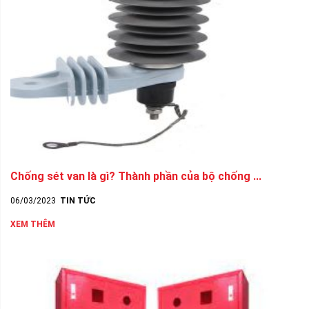
Chống sét van là gì? Thành phần của bộ chống ...
06/03/2023
TIN TỨC
XEM THÊM