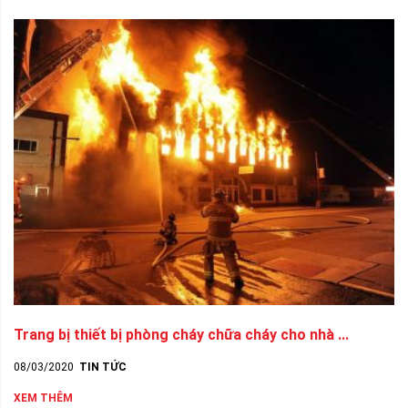
Trang bị thiết bị phòng cháy chữa cháy cho nhà ...
08/03/2020
TIN TỨC
XEM THÊM