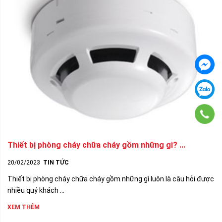
Thiết bị phòng cháy chữa cháy gồm những gì? ...
20/02/2023
TIN TỨC
Thiết bị phòng cháy chữa cháy gồm những gì luôn là câu hỏi được
nhiều quý khách ...
XEM THÊM