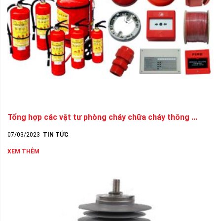
Tổng hợp các vật tư phòng cháy chữa cháy thông ...
07/03/2023
TIN TỨC
XEM THÊM