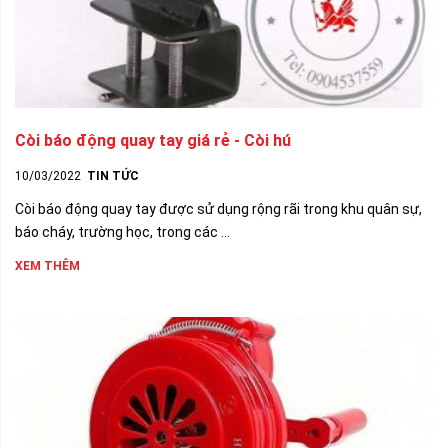
Còi báo động quay tay giá rẻ - Còi hú
10/03/2022
TIN TỨC
Còi báo động quay tay được sử dụng rộng rãi trong khu quân sự,
báo cháy, trường học, trong các ...
XEM THÊM