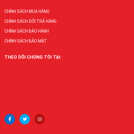
CHÍNH SÁCH MUA HÀNG
CHÍNH SÁCH ĐỔI TRẢ HÀNG
CHÍNH SÁCH BẢO HÀNH
CHÍNH SÁCH BẢO MẬT
THEO DÕI CHÚNG TÔI TẠI: