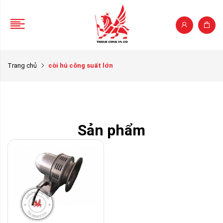
Trang chủ
còi hú công suất lớn
Sản phẩm