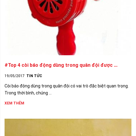
#Top 4 còi báo động dùng trong quân đội được ...
19/05/2017
TIN TỨC
Còi báo động dùng trong quân đội có vai trò đặc biệt quan trọng.
Trong thời bình, chúng ...
XEM THÊM