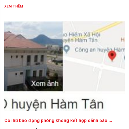
XEM THÊM
Còi hú báo động phòng không kết hợp cảnh báo ...