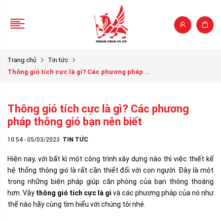
Trang chủ
Tin tức
Thông gió tích cực là gì? Các phương pháp ...
Thông gió tích cực là gì? Các phương
pháp thông gió bạn nên biết
10:54 - 05/03/2023
TIN TỨC
Hiện nay, với bất kì một công trình xây dựng nào thì việc thiết kế
hệ thống thông gió là rất cần thiết đối với con người. Đây là một
trong những biện pháp giúp căn phòng của bạn thông thoáng
hơn. Vậy
thông gió tích cực là gì
và các phương pháp của nó như
thế nào hãy cùng tìm hiểu với chúng tôi nhé.