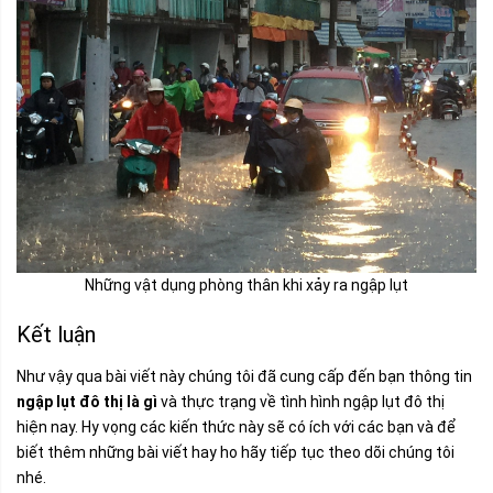
Những vật dụng phòng thân khi xảy ra ngập lụt
Kết luận
Như vậy qua bài viết này chúng tôi đã cung cấp đến bạn thông tin
ngập lụt đô thị là gì
và thực trạng về tình hình ngập lụt đô thị
hiện nay. Hy vọng các kiến thức này sẽ có ích với các bạn và để
biết thêm những bài viết hay ho hãy tiếp tục theo dõi chúng tôi
nhé.