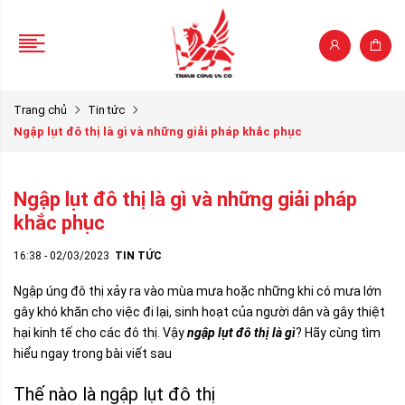
Trang chủ
Tin tức
Ngập lụt đô thị là gì và những giải pháp khắc phục
Ngập lụt đô thị là gì và những giải pháp
khắc phục
16:38 - 02/03/2023
TIN TỨC
Ngập úng đô thị xảy ra vào mùa mưa hoặc những khi có mưa lớn
gây khó khăn cho việc đi lại, sinh hoạt của người dân và gây thiệt
hại kinh tế cho các đô thị. Vậy
ngập lụt đô thị là gì
? Hãy cùng tìm
hiểu ngay trong bài viết sau
Thế nào là ngập lụt đô thị