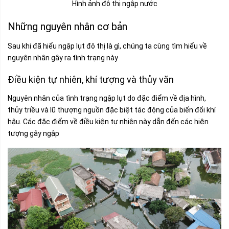
Hình ảnh đô thị ngập nước
Những nguyên nhân cơ bản
Sau khi đã hiểu ngập lụt đô thị là gì, chúng ta cùng tìm hiểu về
nguyên nhân gây ra tình trạng này
Điều kiện tự nhiên, khí tượng và thủy văn
Nguyên nhân của tình trạng ngập lụt do đặc điểm về địa hình,
thủy triều và lũ thượng nguồn đặc biệt tác động của biến đổi khí
hậu. Các đặc điểm về điều kiện tự nhiên này dẫn đến các hiện
tượng gây ngập