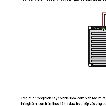
Trên thị trường hiện nay có nhiều loại cảm biến báo mư
thí nghiệm, còn trên thực tế khi đưa trực tiếp vào ứng d