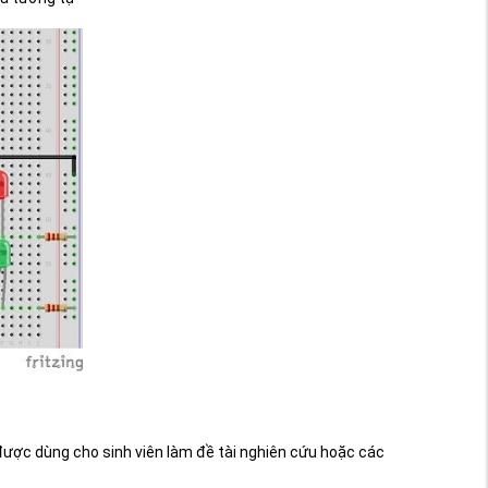
được dùng cho sinh viên làm đề tài nghiên cứu hoặc các