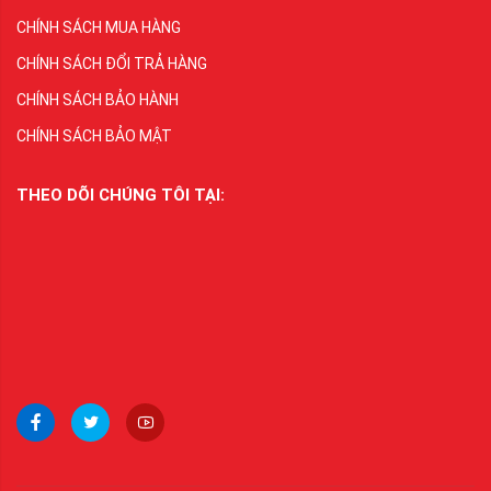
CHÍNH SÁCH MUA HÀNG
CHÍNH SÁCH ĐỔI TRẢ HÀNG
CHÍNH SÁCH BẢO HÀNH
CHÍNH SÁCH BẢO MẬT
THEO DÕI CHÚNG TÔI TẠI: