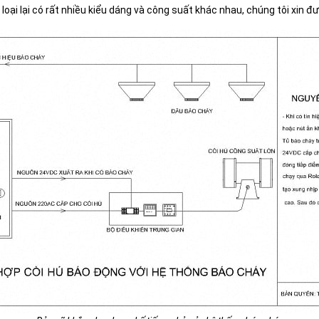
loại lại có rất nhiều kiểu dáng và công suất khác nhau, chúng tôi xin đ