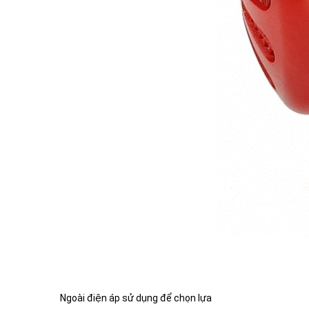
Ngoài điện áp sử dụng để chọn lựa