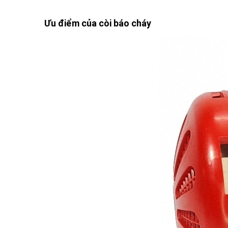
Ưu điểm của còi báo cháy