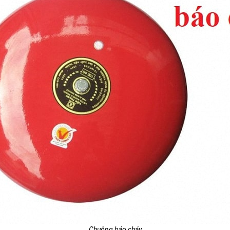
Chuông báo cháy