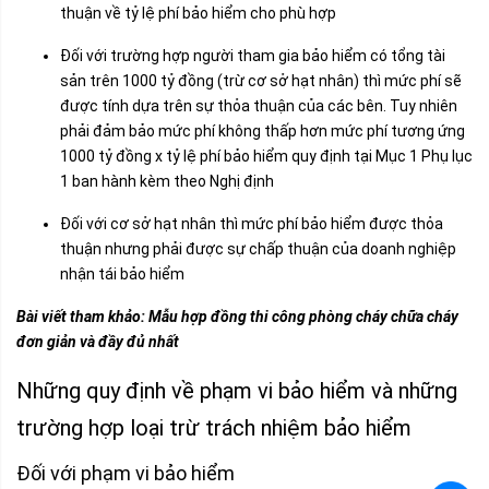
thuận về tỷ lệ phí bảo hiểm cho phù hợp
Đối với trường hợp người tham gia bảo hiểm có tổng tài
sản trên 1000 tỷ đồng (trừ cơ sở hạt nhân) thì mức phí sẽ
được tính dựa trên sự thỏa thuận của các bên. Tuy nhiên
phải đảm bảo mức phí không thấp hơn mức phí tương ứng
1000 tỷ đồng x tỷ lệ phí bảo hiểm quy định tại Mục 1 Phụ lục
1 ban hành kèm theo Nghị định
Đối với cơ sở hạt nhân thì mức phí bảo hiểm được thỏa
thuận nhưng phải được sự chấp thuận của doanh nghiệp
nhận tái bảo hiểm
Bài viết tham khảo:
Mẫu hợp đồng thi công phòng cháy chữa cháy
đơn giản và đầy đủ nhất
Những quy định về phạm vi bảo hiểm và những
trường hợp loại trừ trách nhiệm bảo hiểm
Đối với phạm vi bảo hiểm