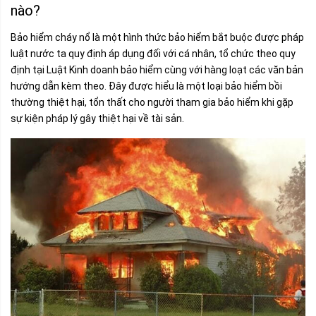
nào?
Bảo hiểm cháy nổ là một hình thức bảo hiểm bắt buộc được pháp
luật nước ta quy định áp dụng đối với cá nhân, tổ chức theo quy
định tại Luật Kinh doanh bảo hiểm cùng với hàng loạt các văn bản
hướng dẫn kèm theo. Đây được hiểu là một loại bảo hiểm bồi
thường thiệt hại, tổn thất cho người tham gia bảo hiểm khi gặp
sự kiện pháp lý gây thiệt hại về tài sản.