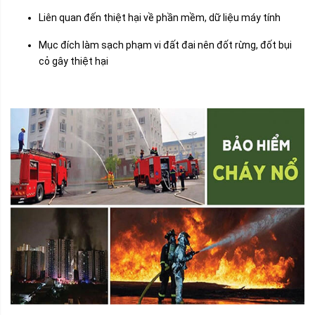
Liên quan đến thiệt hại về phần mềm, dữ liệu máy tính
Mục đích làm sạch phạm vi đất đai nên đốt rừng, đốt bụi
cỏ gây thiệt hại