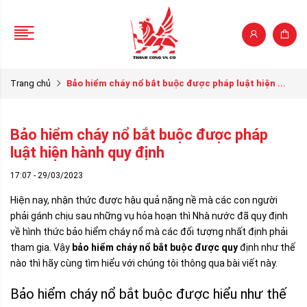
Trang chủ
Bảo hiểm cháy nổ bắt buộc được pháp luật hiện ...
Bảo hiểm cháy nổ bắt buộc được pháp
luật hiện hành quy định
17:07 - 29/03/2023
Hiện nay, nhận thức được hậu quả nặng nề mà các con người
phải gánh chịu sau những vụ hỏa hoạn thì Nhà nước đã quy định
về hình thức bảo hiểm cháy nổ mà các đối tượng nhất định phải
tham gia. Vậy
bảo hiểm cháy nổ bắt buộc được quy
định như thế
nào thì hãy cùng tìm hiểu với chúng tôi thông qua bài viết này.
Bảo hiểm cháy nổ bắt buộc được hiểu như thế