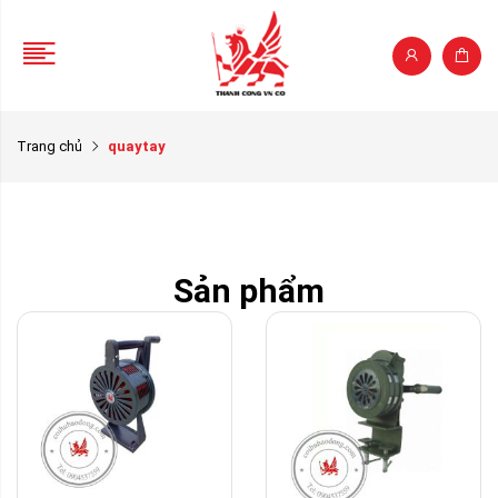
Trang chủ
quaytay
Sản phẩm