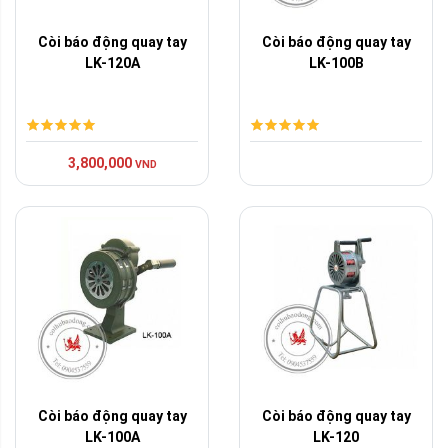
Còi báo động quay tay
Còi báo động quay tay
LK-120A
LK-100B
3,800,000
VND
Còi báo động quay tay
Còi báo động quay tay
LK-100A
LK-120