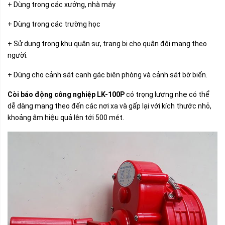
+ Dùng trong các xưởng, nhà máy
+ Dùng trong các trường học
+ Sử dụng trong khu quân sự, trang bị cho quân đội mang theo
người.
+ Dùng cho cảnh sát canh gác biên phòng và cảnh sát bờ biển.
Còi báo động công nghiệp LK-100P
có trọng lượng nhẹ có thể
dễ dàng mang theo đến các nơi xa và gấp lại với kích thước nhỏ,
khoảng âm hiệu quả lên tới 500 mét.