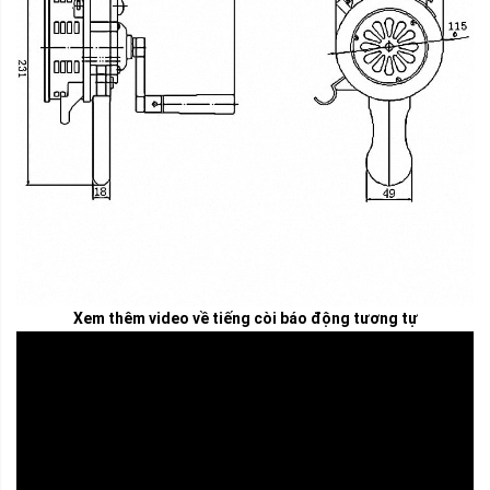
Xem thêm video về tiếng còi báo động tương tự