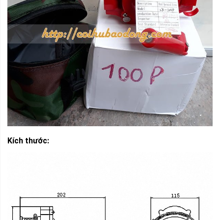
Kích thước: