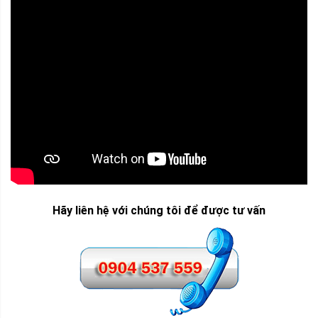
Hãy liên hệ với chúng tôi để được tư vấn