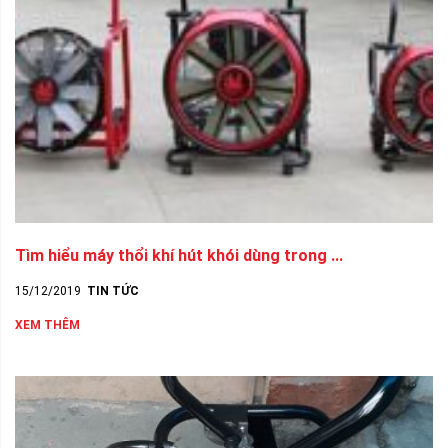
Tìm hiểu máy thổi khí hút khói dùng trong ...
15/12/2019
TIN TỨC
XEM THÊM