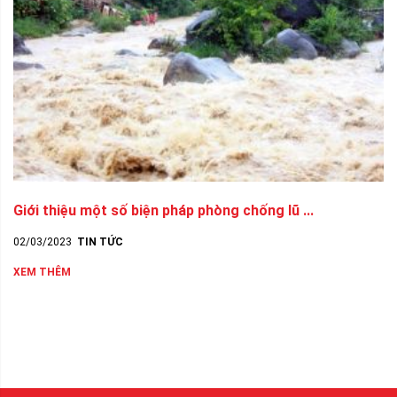
Giới thiệu một số biện pháp phòng chống lũ ...
02/03/2023
TIN TỨC
XEM THÊM