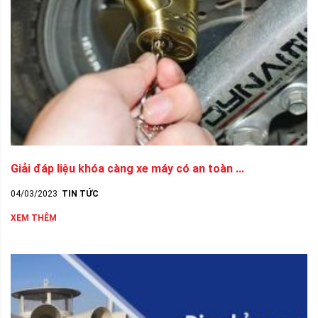
Giải đáp liệu khóa càng xe máy có an toàn ...
04/03/2023
TIN TỨC
XEM THÊM