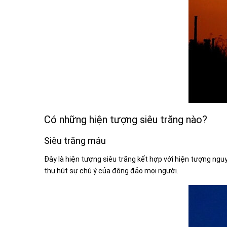
Có những hiện tượng siêu trăng nào?
Siêu trăng máu
Đây là hiện tượng siêu trăng kết hợp với hiện tượng ngu
thu hút sự chú ý của đông đảo mọi người.