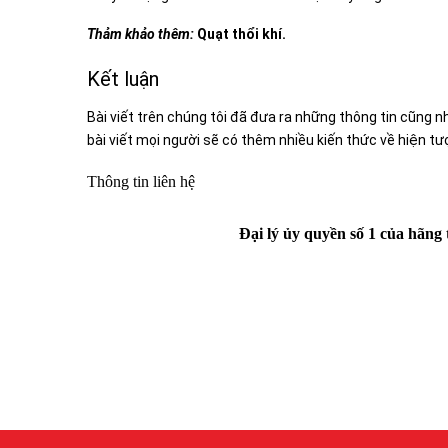
Thảm khảo thêm:
Quạt thổi khí.
Kết luận
Bài viết trên chúng tôi đã đưa ra những thông tin cũng 
bài viết mọi người sẽ có thêm nhiều kiến thức về hiện tư
Thông tin liên hệ
Đại lý ủy quyền số 1 của hãn