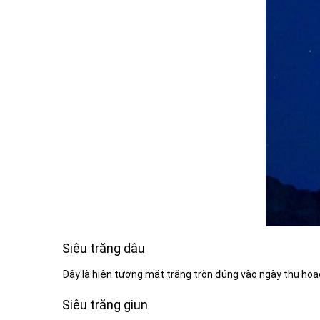
Siêu trăng dâu
Đây là hiện tượng mặt trăng tròn đúng vào ngày thu hoạc
Siêu trăng giun