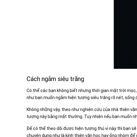
Cách ngắm siêu trăng
Có thể các bạn không biết nhưng thời gian mặt trời mọc,
như bạn muốn ngắm hiện tượng siêu trăng rõ nét, sống đ
Không những vậy, theo như nghiên cứu của nhà thiên văn 
tượng này bằng mắt thường. Tuy nhiên nếu bạn muốn nhìn
Để có thể theo dõi được hiện tượng thú vị này thì bạn 
chuyên dụng như là kính thiên văn học hay ống nhòm để 