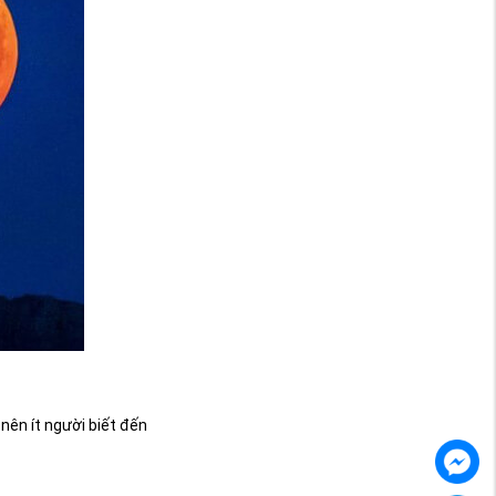
nên ít người biết đến