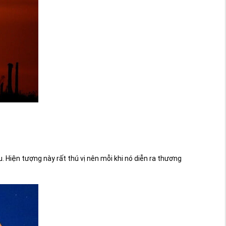
 Hiện tượng này rất thú vị nên mỗi khi nó diễn ra thương