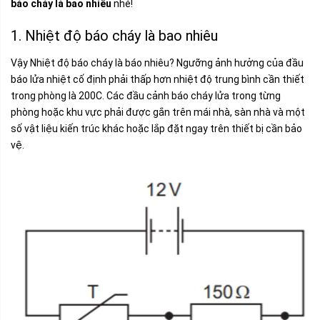
báo cháy là bao nhiêu
nhé!
1. Nhiệt độ báo cháy là bao nhiêu
Vậy Nhiệt độ báo cháy là báo nhiêu? Ngưỡng ảnh hưởng của đầu
báo lửa nhiệt cố định phải thấp hơn nhiệt độ trung bình cần thiết
trong phòng là 200C. Các đầu cảnh báo cháy lửa trong từng
phòng hoặc khu vực phải được gắn trên mái nhà, sàn nhà và một
số vật liệu kiến trúc khác hoặc lắp đặt ngay trên thiết bị cần bảo
vệ.