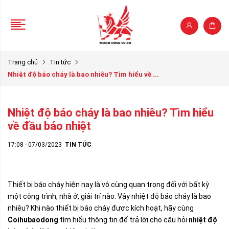
Trang chủ
Tin tức
Nhiệt độ báo cháy là bao nhiêu? Tìm hiểu về ...
Nhiệt độ báo cháy là bao nhiêu? Tìm hiểu
về đầu báo nhiệt
17:08 - 07/03/2023
TIN TỨC
Thiết bị báo cháy hiện nay là vô cùng quan trọng đối với bất kỳ
một công trình, nhà ở, giải trí nào. Vậy nhiệt độ báo cháy là bao
nhiêu? Khi nào thiết bị báo cháy được kích hoạt, hãy cùng
Coihubaodong
tìm hiểu thông tin để trả lời cho câu hỏi
nhiệt độ