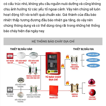
có cấu trúc nhỏ, không yêu cầu nguồn nuôi dưỡng và cũng không
chịu ảnh hưởng từ các yếu tố ngoại cảnh. Vậy nên chúng sẽ luôn
hoạt động tốt và ra kết quả chuẩn xác. Giá thành của đầu báo
nhiệt thấp tương đương đầu báo nhiệt gia tăng, do vậy nên
chúng thông dụng và có thể dùng rộng rãi trong những hệ thống
báo cháy hiện đại ngày nay.