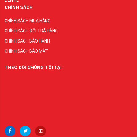
LIÊN HỆ
CHÍNH SÁCH
CHÍNH SÁCH MUA HÀNG
CHÍNH SÁCH ĐỔI TRẢ HÀNG
CHÍNH SÁCH BẢO HÀNH
CHÍNH SÁCH BẢO MẬT
THEO DÕI CHÚNG TÔI TẠI: