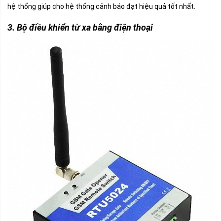
hệ thống giúp cho hệ thống cảnh báo đạt hiệu quả tốt nhất.
3. Bộ điều khiển từ xa bằng điện thoại