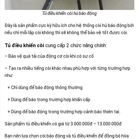
Tủ điều khiển còi hú báo động
Đây là sản phẩm cực kỳ hữu ích cho hệ thống còi hú báo động bởi
nếu chỉ mỗi lắp còi không thì sẽ không thể bảo vệ tốt được còi.
Tủ điều khiển còi
cung cấp 2 chức năng chính:
– Bảo vệ quá tải của động cơ còi khi có sự cố
– Tạo ra nhiều tiếng còi khác nhau phù hợp với từng trường hợp
như:
+ Chỉ dùng để báo động thông thường
+ Dùng để báo trong trường hợp khẩn cấp
+ Dùng để báo động trong trường hợp cảnh báo thiên tai.
Sản phẩm tủ điều khiển có giá từ 3.000.000đ – 13.000.000đ
Bạn nên lựa chọn còi báo động và tủ điều khiển để đồng bộ hóa