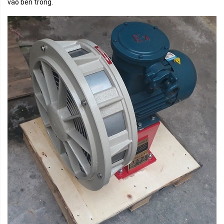
vào bên trong.