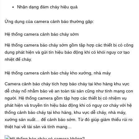
Nhận dạng đám cháy hiệu quả
Ứng dụng của camera cảnh báo thường gặp:
Hệ thống camera cảnh báo cháy sớm
Hệ thống camera báo cháy sớm gồm tập hợp các thiết bị có công
dụng phát hiện và gửi tín hiệu báo động khi có khói nguy cơ tạo
nhiệt để cháy.
Hệ thống camera cảnh báo cháy kho xưởng, nhà máy
Camera cảnh báo cháy tích hợp báo cháy tại kho hàng khu vực
dễ cháy nổ nhằm bảo vệ an toàn tài sản cũng như tính mạng con
người. Hệ thống camera gồm tập hợp các thiết bị có nhiệm vụ
phát hiện và truyền tín hiệu báo động khi có nguy cơ cháy với hệ
thống cảnh báo cháy tại kho hàng, khu vực dễ cháy, nhà máy,
xưởng sản xuất… để cảnh báo sớm. Từ đó giúp giảm thiểu rủi ro
thiệt hại về tài sản và tính mạng…