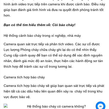
hình ảnh video trực tiếp trên camera khi được cảnh báo. Điều này
giúp bạn đánh giá tình hình và đưa ra quyết định phòng tránh tốt
hơn.
Bạn có thể tìm hiểu thêm về:
Còi báo cháy!
Hệ thống cảnh báo cháy trong xí nghiệp, nhà máy
Camera quan sát trực tiếp và phân tích video. Các sự cố được
Lực lượng Phòng cháy chữa cháy ghi lại do có thể nhìn thấy.
Cung cấp cảnh quay để bạn có thể sử dụng để xác định nguyên
nhân, đánh giá mức độ an toàn, thực hiện các hành động sơ tán
thích hợp để tránh các sự cố trong tương lai.
Camera tích hợp báo cháy
Camera tích hợp báo cháy sẽ giúp bạn quan sát trực tiếp và phát
hiện tất cả các dấu hiệu liên quan đến xảy ra cháy nổ trong khu
vực được bảo vệ.