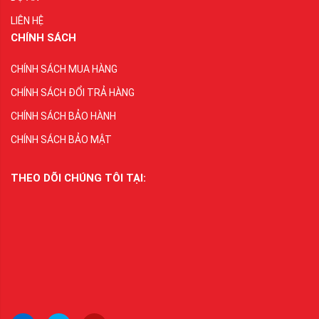
LIÊN HỆ
CHÍNH SÁCH
CHÍNH SÁCH MUA HÀNG
CHÍNH SÁCH ĐỔI TRẢ HÀNG
CHÍNH SÁCH BẢO HÀNH
CHÍNH SÁCH BẢO MẬT
THEO DÕI CHÚNG TÔI TẠI: