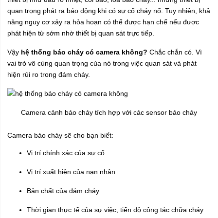
quan trọng phát ra báo động khi có sự cố cháy nổ. Tuy nhiên, khả
năng nguy cơ xảy ra hỏa hoạn có thể được hạn chế nếu được
phát hiện từ sớm nhờ thiết bị quan sát trực tiếp.
Vậy
hệ thống báo cháy có camera không?
Chắc chắn có. Vì
vai trò vô cùng quan trọng của nó trong việc quan sát và phát
hiện rủi ro trong đám cháy.
Camera cảnh báo cháy tích hợp với các sensor báo cháy
Camera báo cháy sẽ cho bạn biết:
Vị trí chính xác của sự cố
Vị trí xuất hiện của nạn nhân
Bản chất của đám cháy
Thời gian thực tế của sự việc, tiến độ công tác chữa cháy