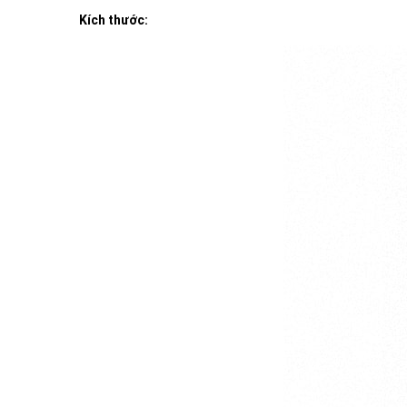
Kích thước: