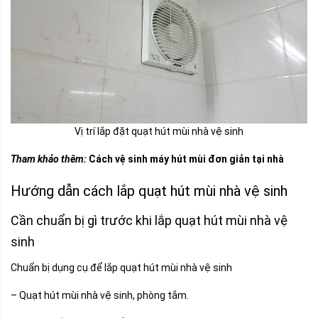
Vị trí lắp đặt quạt hút mùi nhà vệ sinh
Tham khảo thêm:
Cách vệ sinh máy hút mùi đơn giản tại nhà
Hướng dẫn cách lắp quạt hút mùi nhà vệ sinh
Cần chuẩn bị gì trước khi lắp quạt hút mùi nhà vệ
sinh
Chuẩn bị dụng cụ để lắp quạt hút mùi nhà vệ sinh
– Quạt hút mùi nhà vệ sinh, phòng tắm.