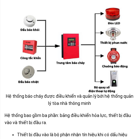
Hệ thống báo cháy được điều khiển và quản lý bởi hệ thống quản
lý tòa nhà thông minh
Hệ thống bao gồm ba phần: bảng điều khiển hỏa lực, thiết bị đầu
vào và thiết bị đầu ra.
Thiết bị đầu vào là bộ phận nhận tín hiệu khi có dấu hiệu