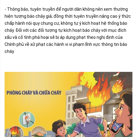
- Thông báo, tuyên truyền để người dân không nên xem thường
hiện tượng báo cháy giả; đồng thời tuyên truyền nâng cao ý thức
chấp hành nội quy chung cư, không tự ý kích hoạt hệ thống báo
cháy. Đối với các đối tượng tự kích hoạt báo cháy với mục đích
xấu và cố tình phá hoại sẽ bị áp dụng phạt theo nghị định của
Chính phủ về xử phạt các hành vi vi phạm lĩnh vực thông tin báo
cháy.