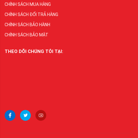
CHÍNH SÁCH MUA HÀNG
CHÍNH SÁCH ĐỔI TRẢ HÀNG
CHÍNH SÁCH BẢO HÀNH
CHÍNH SÁCH BẢO MẬT
THEO DÕI CHÚNG TÔI TẠI: