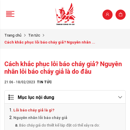
Trang chủ
Tin tức
Cách khắc phục lỗi báo cháy giả? Nguyên nhân ...
Cách khắc phục lỗi báo cháy giả? Nguyên
nhân lỗi báo cháy giả là do đâu
21:06 - 18/02/2023
TIN TỨC
Mục lục nội dung
Lỗi báo cháy giả là gì?
Nguyên nhân lỗi báo cháy giả
Báo cháy giả do thiết kế lắp đặt có thể xảy ra do: