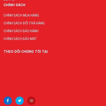
CHÍNH SÁCH
CHÍNH SÁCH MUA HÀNG
CHÍNH SÁCH ĐỔI TRẢ HÀNG
CHÍNH SÁCH BẢO HÀNH
CHÍNH SÁCH BẢO MẬT
THEO DÕI CHÚNG TÔI TẠI: