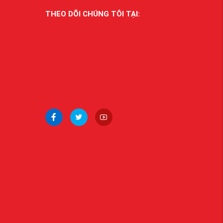
THEO DÕI CHÚNG TÔI TẠI: