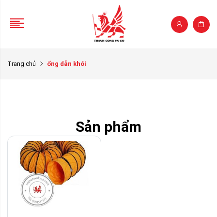
Trang chủ
ống dẫn khói
Sản phẩm