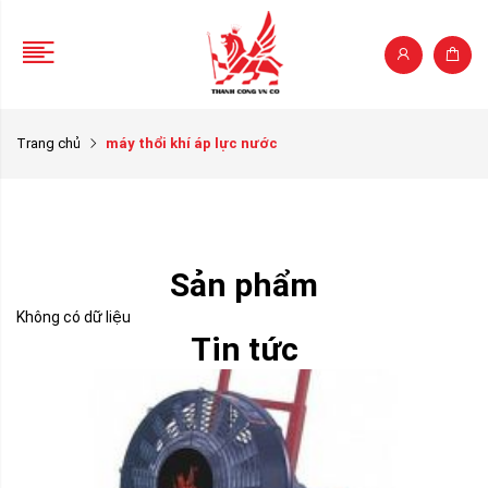
Trang chủ
máy thổi khí áp lực nước
Sản phẩm
Không có dữ liệu
Tin tức