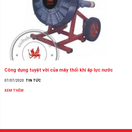
Công dụng tuyệt vời của máy thổi khí áp lực nước
07/07/2020
TIN TỨC
XEM THÊM