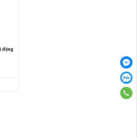
i động