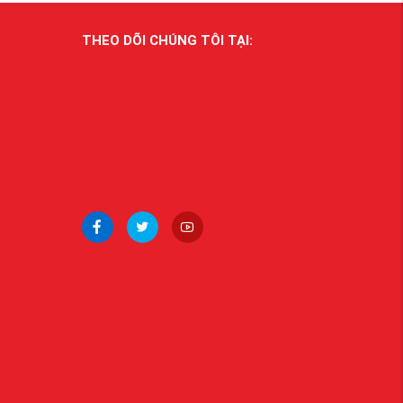
THEO DÕI CHÚNG TÔI TẠI: