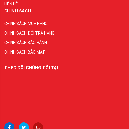
LIÊN HỆ
CHÍNH SÁCH
CHÍNH SÁCH MUA HÀNG
CHÍNH SÁCH ĐỔI TRẢ HÀNG
CHÍNH SÁCH BẢO HÀNH
CHÍNH SÁCH BẢO MẬT
THEO DÕI CHÚNG TÔI TẠI: