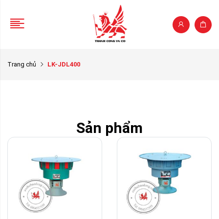
Trang chủ
LK-JDL400
Sản phẩm