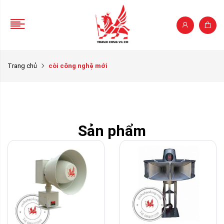
Trang chủ
còi công nghệ mới
Sản phẩm