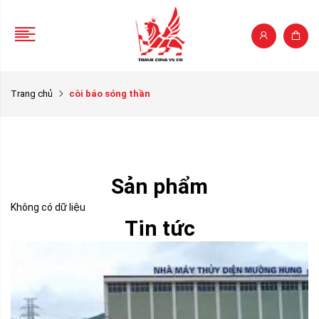
Trang chủ
còi báo sóng thần
Sản phẩm
Không có dữ liệu
Tin tức