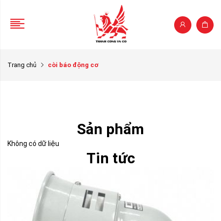
Trang chủ
còi báo động cơ
Sản phẩm
Không có dữ liệu
Tin tức