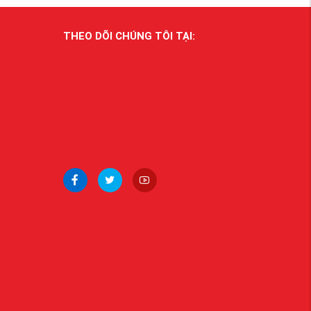
THEO DÕI CHÚNG TÔI TẠI: