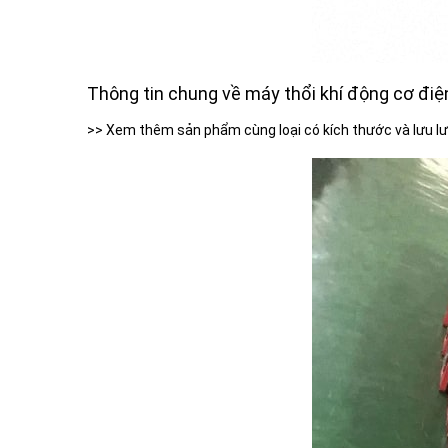
Thông tin chung về máy thổi khí động cơ đi
>> Xem thêm sản phẩm cùng loại có kích thước và lưu lư