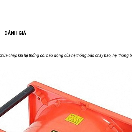
ĐÁNH GIÁ
a cháy, khi hệ thống còi báo động của hệ thống báo cháy báo, hệ thống báo 