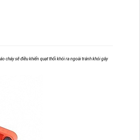
cháy sẽ điều khiển quạt thổi khói ra ngoài tránh khói gây