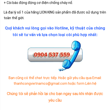
+ Còi báo động động cơ điện chống cháy nổ.
Là đại lý số 1 của hãng LION KING sản phẩm đã được sử dụng trên
toàn thế giới.
Quý khách vui lòng gọi vào Hotline, kỹ thuật của chúng
tôi sẽ tư vấn và lựa chọn loại còi phù hợp nhất:
Bạn cũng có thể chat trực tiếp. Hoặc gửi yêu cầu qua Email:
thanhcongvietnamco@gmail.com hoặc form
Liên hệ
Chúng tôi sẽ phản hồi lại cho bạn ngay sau khi nhận được
yêu cầu