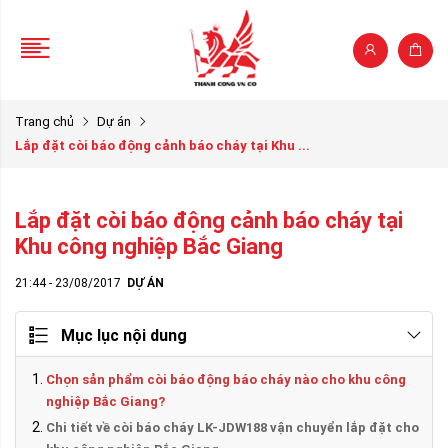
Trang chủ
Dự án
Lắp đặt còi báo động cảnh báo cháy tại Khu ...
Lắp đặt còi báo động cảnh báo cháy tại
Khu công nghiệp Bắc Giang
21:44 - 23/08/2017
DỰ ÁN
Mục lục nội dung
Chọn sản phẩm còi báo động báo cháy nào cho khu công
nghiệp Bắc Giang?
Chi tiết về còi báo cháy LK-JDW188 vận chuyển lắp đặt cho