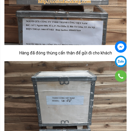
Hàng đã đóng thùng cẩn thận để gửi đi cho khách