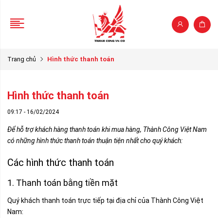
Trang chủ
Hình thức thanh toán
Hình thức thanh toán
09:17 - 16/02/2024
Để hỗ trợ khách hàng thanh toán khi mua hàng, Thành Công Việt Nam
có những hình thức thanh toán thuận tiện nhất cho quý khách:
Các hình thức thanh toán
1. Thanh toán bằng tiền mặt
Quý khách thanh toán trực tiếp tại địa chỉ của Thành Công Việt
Nam: