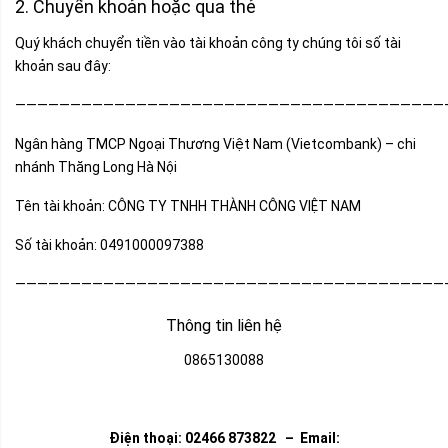
2. Chuyển khoản hoặc qua thẻ
Quý khách chuyển tiền vào tài khoản công ty chúng tôi số tài
khoản sau đây:
———————————————————————————————————————
Ngân hàng TMCP Ngoại Thương Việt Nam (Vietcombank) – chi
nhánh Thăng Long Hà Nội
Tên tài khoản: CÔNG TY TNHH THÀNH CÔNG VIỆT NAM
Số tài khoản: 0491000097388
———————————————————————————————————————
Thông tin liên hệ
0865130088
Điện thoại: 02466 873822 – Email: