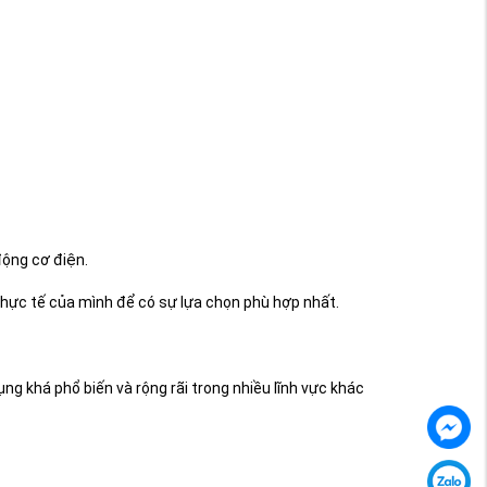
động cơ điện.
thực tế của mình để có sự lựa chọn phù hợp nhất.
g khá phổ biến và rộng rãi trong nhiều lĩnh vực khác