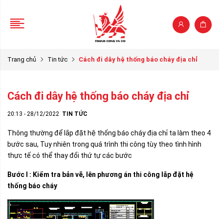
Trang chủ
Tin tức
Cách đi dây hệ thống báo cháy địa chỉ
Cách đi dây hệ thống báo cháy địa chỉ
20:13 - 28/12/2022
TIN TỨC
Thông thường để lắp đặt hệ thống báo cháy địa chỉ ta làm theo 4
bước sau, Tuy nhiên trong quá trình thi công tùy theo tình hình
thực tế có thể thay đổi thứ tự các bước
Bước I : Kiểm tra bản vẽ, lên phương án thi công lắp đặt hệ
thống báo cháy