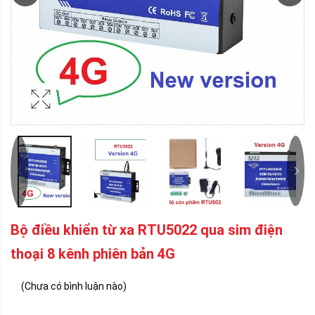
Bộ điều khiển từ xa RTU5022 qua sim điện
thoại 8 kênh phiên bản 4G
(Chưa có bình luận nào)