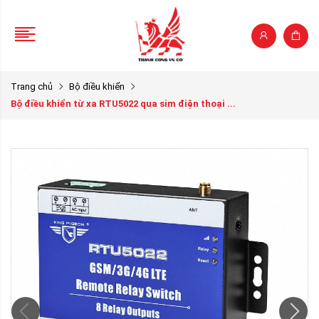
Trang chủ
Bộ điều khiển
Bộ điều khiển từ xa RTU5022 qua sim điện thoại ...