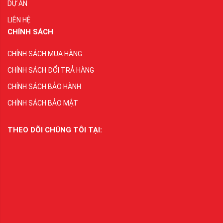
DỰ ÁN
LIÊN HỆ
CHÍNH SÁCH
CHÍNH SÁCH MUA HÀNG
CHÍNH SÁCH ĐỔI TRẢ HÀNG
CHÍNH SÁCH BẢO HÀNH
CHÍNH SÁCH BẢO MẬT
THEO DÕI CHÚNG TÔI TẠI: