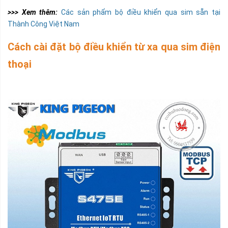
>>> Xem thêm:
Các sản phẩm bộ điều khiển qua sim sẵn tại
Thành Công Việt Nam
Cách cài đặt bộ điều khiển từ xa qua sim điện
thoại