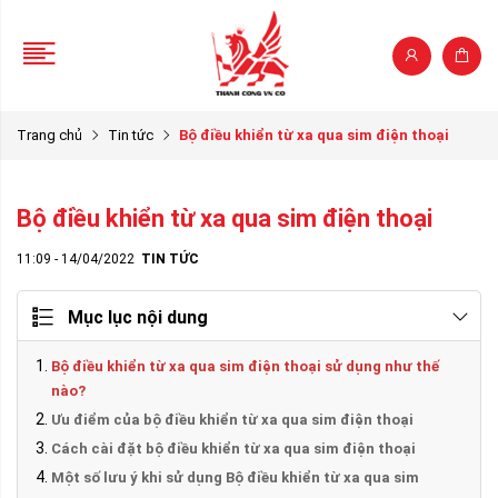
Trang chủ
Tin tức
Bộ điều khiển từ xa qua sim điện thoại
Bộ điều khiển từ xa qua sim điện thoại
11:09 - 14/04/2022
TIN TỨC
Mục lục nội dung
Bộ điều khiển từ xa qua sim điện thoại sử dụng như thế
nào?
Ưu điểm của bộ điều khiển từ xa qua sim điện thoại
Cách cài đặt bộ điều khiển từ xa qua sim điện thoại
Một số lưu ý khi sử dụng Bộ điều khiển từ xa qua sim