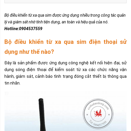
Bộ điều khiển từ xa qua sim được ứng dụng nhiều trong công tác quản
lý và giám sát nhờ tính tiện dụng, an toàn và hiệu quả của nó.
Hotline:0904537559
Bộ điều khiển từ xa qua sim điện thoại sử
dụng như thế nào?
Đây là sản phẩm được ứng dụng công nghệ kết nối hiện đại, sử
dụng sóng điện thoại để kiểm soát từ xa các chức năng vận
hành, giám sát, cảnh báo tình trạng đóng cắt thiết bị thông qua
tin nhắn.