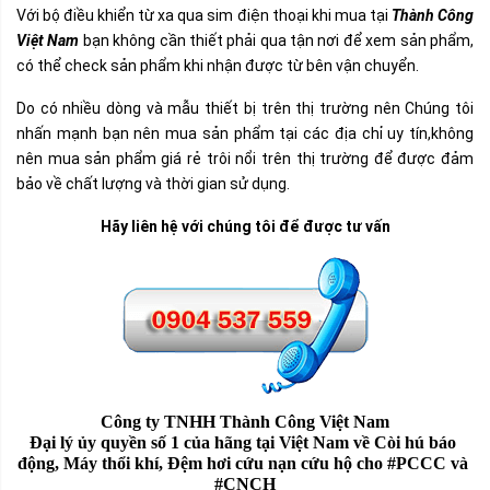
Với bộ điều khiển từ xa qua sim điện thoại khi mua tại
Thành Công
Việt Nam
bạn không cần thiết phải qua tận nơi để xem sản phẩm,
có thể check sản phẩm khi nhận được từ bên vận chuyển.
Do có nhiều dòng và mẫu thiết bị trên thị trường nên Chúng tôi
nhấn mạnh bạn nên mua sản phẩm tại các địa chỉ uy tín,không
nên mua sản phẩm giá rẻ trôi nổi trên thị trường để được đảm
bảo về chất lượng và thời gian sử dụng.
Hãy liên hệ với chúng tôi để được tư vấn
Công ty TNHH Thành Công Việt Nam
Đại lý ủy quyền số 1 của hãng tại Việt Nam về Còi hú báo 
động, Máy thổi khí, Đệm hơi cứu nạn cứu hộ cho #PCCC và 
#CNCH