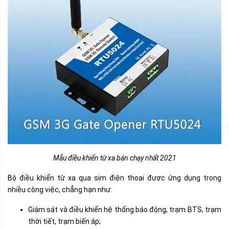
Mẫu điều khiển từ xa bán chạy nhất 2021
Bộ điều khiển từ xa qua sim điện thoại được ứng dụng trong
nhiều công việc, chẳng hạn như:
Giám sát và điều khiển hệ thống báo động, trạm BTS, trạm
thời tiết, trạm biến áp;